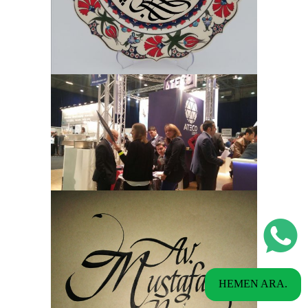
HEMEN ARA.