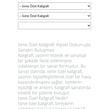
İsme Özel Kaligrafi:
Kişisel Dokunuşla
Sanatın Buluşması
Kaligrafi, yazının estetik ve sanatsal
bir şekilde ifade edilmesine
odaklanan bir sanat formudur. Bu
sanat dalında, isme özel kaligrafi,
yazının kişiselleştirilerek özel bir hava
kazandırılmasını sağlar. İsimlerin
eşsizliği ve anlamı, kaligrafi sanatında
estetik bir şölenle buluşur.
İsme Özel Kaligrafi Nedir?
İsme özel kaligrafi, bireylerin
isimlerini özel tasarlanmış kaligrafi